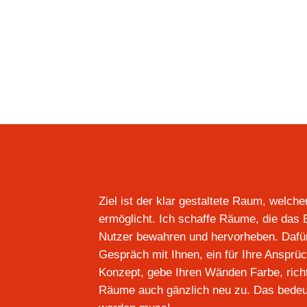
Ziel ist der klar gestaltete Raum, welch
ermöglicht. Ich schaffe Räume, die das 
Nutzer bewahren und hervorheben. Dafü
Gespräch mit Ihnen, ein für Ihre Anspr
Konzept, gebe Ihren Wänden Farbe, rich
Räume auch gänzlich neu zu. Das bedeute