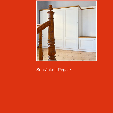
Schränke | Regale