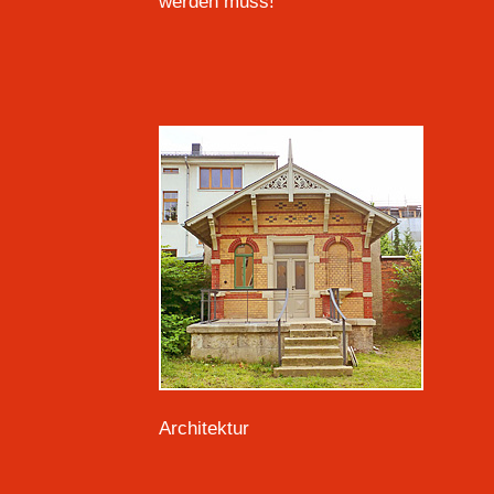
werden muss!
Architektur